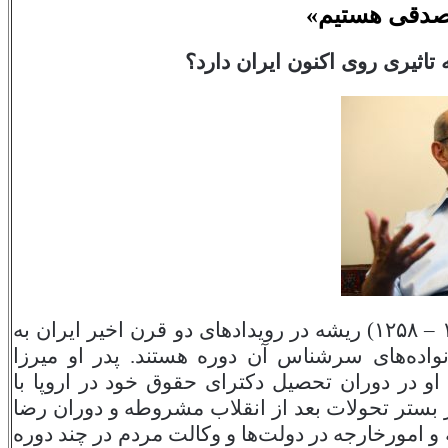
مصدقی هستیم»
اثیری روی اکنون ایران دارد؟
۱
ریشه در رویدادهای دو قرن اخیر ایران به
واده‌های سرشناس آن دوره هستند. پدر او میرزا
 او در دوران تحصیل دکترای حقوق خود در اروپا با
 بستر تحولات بعد از انقلاب مشروطه و دوران رضا
و امورخارجه در دولت‌ها و وکالت مردم در چند دوره