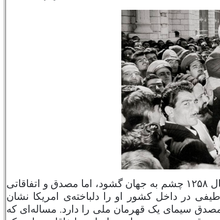
ال
۱۲۵۸
چشم به جهان گشود، اما مصدق و اتفاقاتی
ی در داخل کشور او را دلباخته‌ی امریکا نشان
مصدق سیمای یک قهرمان ملی را دارد. مساله‌ای که