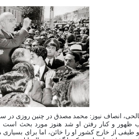
لحی، انصاف نیوز: محمد مصدق در چنین روزی در س
ظهور و کنار رفتن او شد هنوز مورد بحث است طیف
و طیفی از خارج کشور او را خائن، اما برای بسیاری 