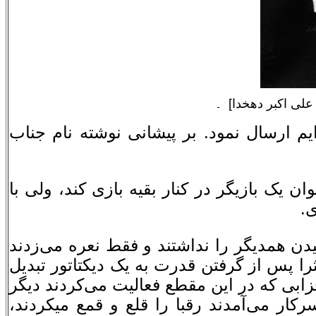
لی اکبر دهخدا]
ـ
یم ارسال نمود. بر پیشانى نوشته نام جناب
ن یک بازیگر در کنار بقیه بازی کند، ولی با
ی.
شنیدن همدیگر را نداشتند و فقط نعره می‌زدند
ا پس از گرفتن قدرت به یک دیکتاتور تبدیل
ابی که در این مقطع فعالیت می‌کردند دیگر
رکار می‌آمدند رقبا را قلع و قمع میکردند،