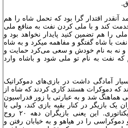
ق.
د آنقدر اقتدار گرا بود که تحمل شاه را هم
مت کند و با ملی کردن نفت به منافع ملی
لی را هم تضمین کنید پایدار نخواهد بود و
فت با شاه گفتگو و مفاهمه میکرد و به شاه
ند و نه به نام خودش و سعی می‌کرد حمایت و
که نفت به نام تو ملی شود و باشاه وارد
یار آمادگی داشت در بازی‌های دموکراتیک
۲ که همگی مدعی بودند که دموکرات هستند کاری کردند که شاه از
ی هماهنگ شد و به عبارتی با زور فدراسیون
 یک بازیگر در کنار بقیه بازی کند، ولی با
هیاهو اخراج شد و او را سوق دادند به سمت دیکتاتوری. این یعنی بازیگران دهه ۲۰ روح
موکراسی را در هیاهو و به خیابان رفتن و