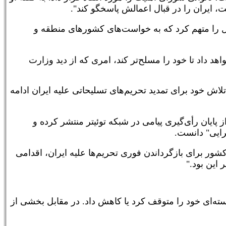
، ایران را در قبال اعمالش پاسخگو کند".
 ملل را متهم کرد که به خواست‌های کشورهای منطقه و
هد داد تا خود را مسلح‌تر کند، امری که از دید وزارت
تلاش خود برای تمدید تحریم‌های تسلیحاتی علیه ایران ادامه
یان رأی‌گیری پیامی در شبکه توئیتر منتشر کرده و
رایی" دانست.
کشور برای بازگرداندن فوری تحریم‌ها علیه ایران، اقدامی
این بود."
ن بخشی از برنامه هسته‌ای خود را متوقف کرد یا کاهش داد. در مقابل بخشی از