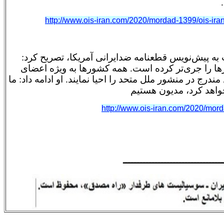
.
http://www.ois-iran.com/2020/mordad-1399/ois-ir
ه پیش‌نویس قطعنامه ضدایرانی آمریکا، تصریح کرد:
ا را جری‌تر کرده است. همه کشورها به ویژه اعضای
درج در منشور ملل متحد را احیا نمایند. او ادامه داد: ما
 خواهد کرد، مدیون هستیم
http://www.ois-iran.com/2020/mor
ـــــــــــــــــــــــــــــــــ