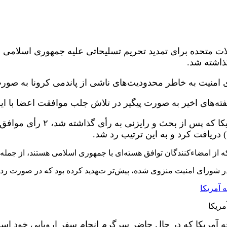
ذاشته شد.
ه‌های اخیر به صورت پیگیر در تلاش جلب موافقت اعضا با ای
دریافت کرد و به این ترتیب رد شد.
 که از امضاءکنندگان توافق هسته‌ای با جمهوری اسلامی هستند، از جمله 
 در شورای امنیت منزوی شده، پیش‌تر تهدید کرده بود که در صورت رد ش
مریکا
ه آمریکا که در حال حاضر سرگرم انجام سفر اروپایی خود است، 