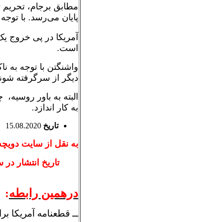
پایان می‌رسد. با توجه
است.
واشنگتن با توجه به ن
دیگر از سرگرفته شوند
به کار اندازد.
تاریخ
15.08.2020
به نقل از سایت دویچه
تاريخ انتشار در سايت
درهمین رابطه
:
ــ قطعنامه آمریکا بر